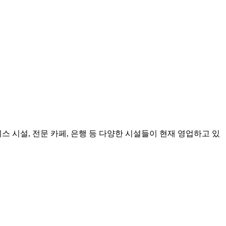
스 시설, 전문 카페, 은행 등 다양한 시설들이 현재 영업하고 있