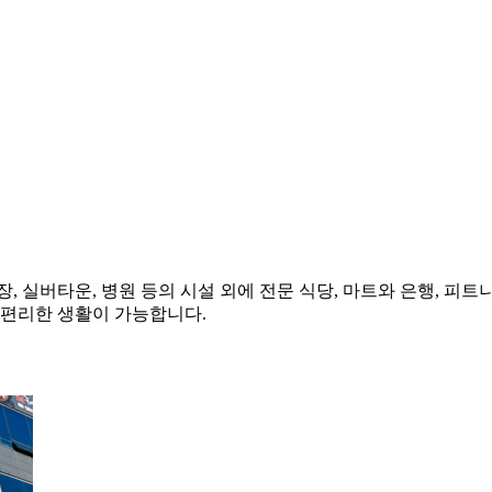
 실버타운, 병원 등의 시설 외에 전문 식당, 마트와 은행, 피트니
 편리한 생활이 가능합니다.